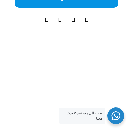
تحتاج الي مساعدة؟
تحدث
معنا